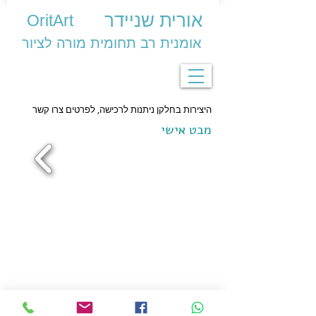
אורית שניידר
OritArt
אומנית רב תחומית מורה לציור
היצירות בחלקן ניתנות לרכישה, לפרטים צרו קשר
מבט אישי