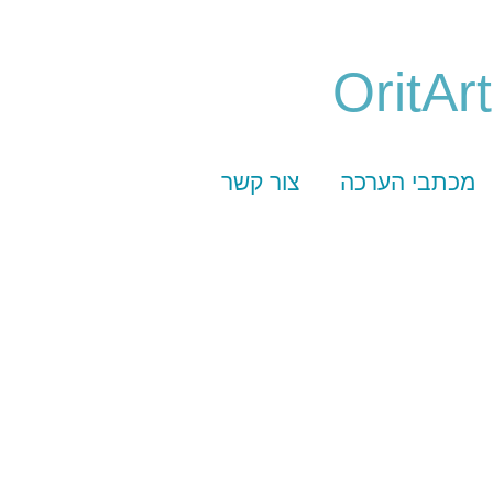
OritArt
מכתבי הערכה
צור קשר