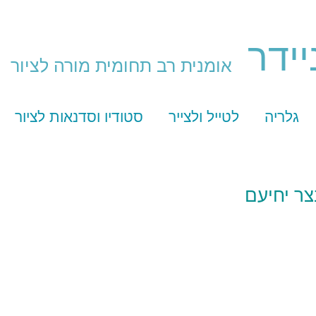
יידר
אומנית רב תחומית מורה לציור
גלריה
לטייל ולצייר
סטודיו וסדנאות לציור
ר יחיעם